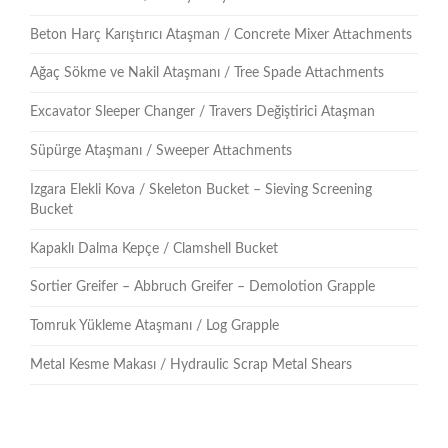
Beton Harç Karıştırıcı Ataşman / Concrete Mixer Attachments
Ağaç Sökme ve Nakil Ataşmanı / Tree Spade Attachments
Excavator Sleeper Changer / Travers Değiştirici Ataşman
Süpürge Ataşmanı / Sweeper Attachments
Izgara Elekli Kova / Skeleton Bucket – Sieving Screening
Bucket
Kapaklı Dalma Kepçe / Clamshell Bucket
Sortier Greifer – Abbruch Greifer – Demolotion Grapple
Tomruk Yükleme Ataşmanı / Log Grapple
Metal Kesme Makası / Hydraulic Scrap Metal Shears