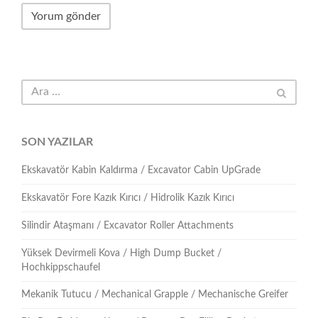
SON YAZILAR
Ekskavatör Kabin Kaldırma / Excavator Cabin UpGrade
Ekskavatör Fore Kazık Kırıcı / Hidrolik Kazık Kırıcı
Silindir Ataşmanı / Excavator Roller Attachments
Yüksek Devirmeli Kova / High Dump Bucket /
Hochkippschaufel
Mekanik Tutucu / Mechanical Grapple / Mechanische Greifer