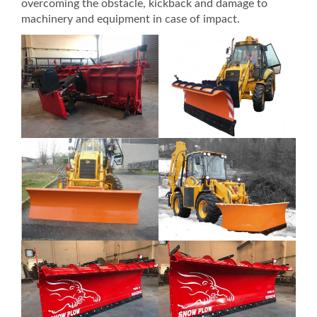
overcoming the obstacle, kickback and damage to
machinery and equipment in case of impact.