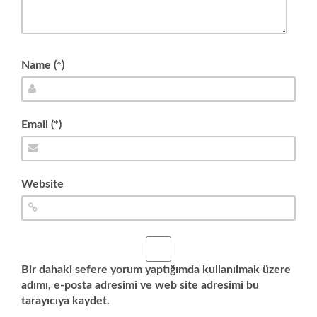
Name (*)
Email (*)
Website
Bir dahaki sefere yorum yaptığımda kullanılmak üzere
adımı, e-posta adresimi ve web site adresimi bu
tarayıcıya kaydet.