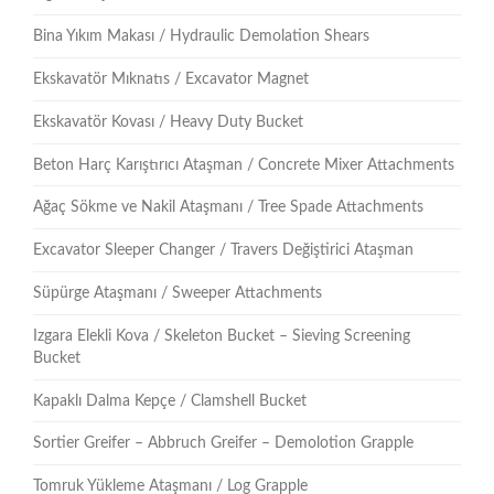
Bina Yıkım Makası / Hydraulic Demolation Shears
Ekskavatör Mıknatıs / Excavator Magnet
Ekskavatör Kovası / Heavy Duty Bucket
Beton Harç Karıştırıcı Ataşman / Concrete Mixer Attachments
Ağaç Sökme ve Nakil Ataşmanı / Tree Spade Attachments
Excavator Sleeper Changer / Travers Değiştirici Ataşman
Süpürge Ataşmanı / Sweeper Attachments
Izgara Elekli Kova / Skeleton Bucket – Sieving Screening
Bucket
Kapaklı Dalma Kepçe / Clamshell Bucket
Sortier Greifer – Abbruch Greifer – Demolotion Grapple
Tomruk Yükleme Ataşmanı / Log Grapple