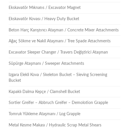
Ekskavatör Mıknatıs / Excavator Magnet
Ekskavatör Kovası / Heavy Duty Bucket
Beton Harç Karıştırıcı Ataşman / Concrete Mixer Attachments
Ağaç Sökme ve Nakil Ataşmanı / Tree Spade Attachments
Excavator Sleeper Changer / Travers Değiştirici Ataşman
Süpürge Ataşmanı / Sweeper Attachments
Izgara Elekli Kova / Skeleton Bucket – Sieving Screening
Bucket
Kapaklı Dalma Kepçe / Clamshell Bucket
Sortier Greifer – Abbruch Greifer – Demolotion Grapple
Tomruk Yükleme Ataşmanı / Log Grapple
Metal Kesme Makası / Hydraulic Scrap Metal Shears