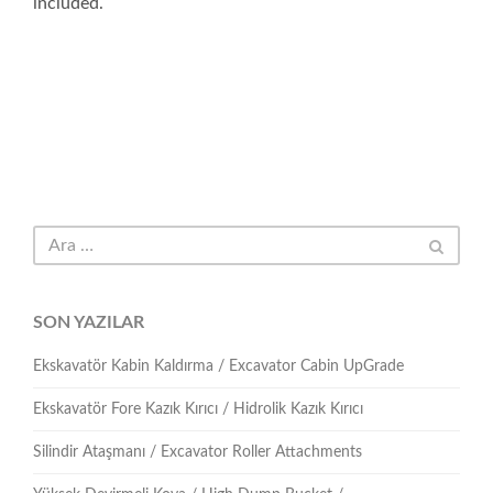
included.
SON YAZILAR
Ekskavatör Kabin Kaldırma / Excavator Cabin UpGrade
Ekskavatör Fore Kazık Kırıcı / Hidrolik Kazık Kırıcı
Silindir Ataşmanı / Excavator Roller Attachments