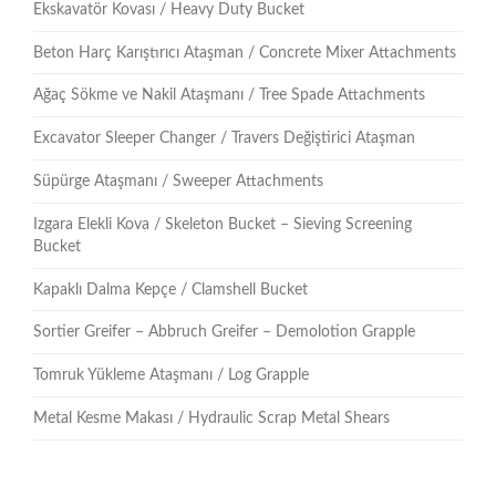
Ekskavatör Kovası / Heavy Duty Bucket
Beton Harç Karıştırıcı Ataşman / Concrete Mixer Attachments
Ağaç Sökme ve Nakil Ataşmanı / Tree Spade Attachments
Excavator Sleeper Changer / Travers Değiştirici Ataşman
Süpürge Ataşmanı / Sweeper Attachments
Izgara Elekli Kova / Skeleton Bucket – Sieving Screening
Bucket
Kapaklı Dalma Kepçe / Clamshell Bucket
Sortier Greifer – Abbruch Greifer – Demolotion Grapple
Tomruk Yükleme Ataşmanı / Log Grapple
Metal Kesme Makası / Hydraulic Scrap Metal Shears