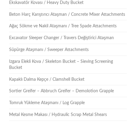
Ekskavatör Kovası / Heavy Duty Bucket
Beton Harç Karıştırıcı Ataşman / Concrete Mixer Attachments
Ağaç Sökme ve Nakil Ataşmanı / Tree Spade Attachments
Excavator Sleeper Changer / Travers Değiştirici Ataşman
Süpürge Ataşmanı / Sweeper Attachments
Izgara Elekli Kova / Skeleton Bucket – Sieving Screening
Bucket
Kapaklı Dalma Kepçe / Clamshell Bucket
Sortier Greifer – Abbruch Greifer – Demolotion Grapple
Tomruk Yükleme Ataşmanı / Log Grapple
Metal Kesme Makası / Hydraulic Scrap Metal Shears