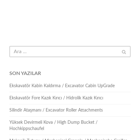
SON YAZILAR
Ekskavatör Kabin Kaldırma / Excavator Cabin UpGrade
Ekskavatör Fore Kazık Kırıcı / Hidrolik Kazık Kırıcı
Silindir Ataşmanı / Excavator Roller Attachments
Yüksek Devirmeli Kova / High Dump Bucket /
Hochkippschaufel