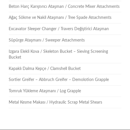
Beton Harç Karıştırıcı Ataşman / Concrete Mixer Attachments
Ağaç Sökme ve Nakil Ataşmanı / Tree Spade Attachments
Excavator Sleeper Changer / Travers Değiştirici Ataşman
Süpürge Ataşmanı / Sweeper Attachments
Izgara Elekli Kova / Skeleton Bucket – Sieving Screening
Bucket
Kapaklı Dalma Kepçe / Clamshell Bucket
Sortier Greifer – Abbruch Greifer – Demolotion Grapple
Tomruk Yükleme Ataşmanı / Log Grapple
Metal Kesme Makası / Hydraulic Scrap Metal Shears