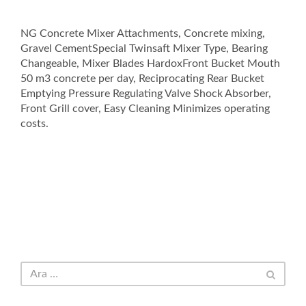
NG Concrete Mixer Attachments, Concrete mixing,
Gravel CementSpecial Twinsaft Mixer Type, Bearing
Changeable, Mixer Blades HardoxFront Bucket Mouth
50 m3 concrete per day, Reciprocating Rear Bucket
Emptying Pressure Regulating Valve Shock Absorber,
Front Grill cover, Easy Cleaning Minimizes operating
costs.