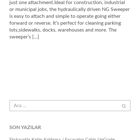
just one attachment.Ideal for construction, industrial
or municipal jobs, the hydraulically driven NG Sweeper
is easy to attach and simple to operate going either
forward or reverse. It’s perfect for cleaning parking
lots,sidewalks, docks, warehouses and more. The
sweeper’s […]
SON YAZILAR