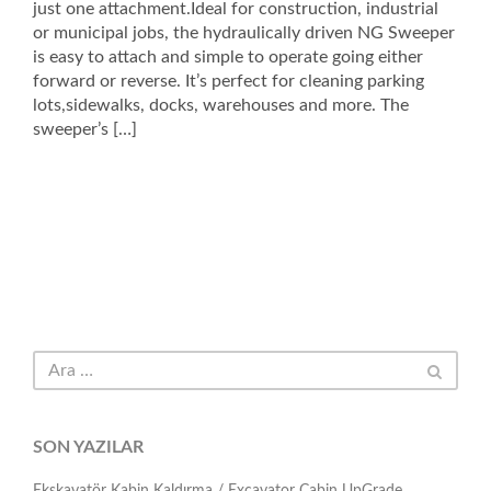
just one attachment.Ideal for construction, industrial
or municipal jobs, the hydraulically driven NG Sweeper
is easy to attach and simple to operate going either
forward or reverse. It’s perfect for cleaning parking
lots,sidewalks, docks, warehouses and more. The
sweeper’s […]
SON YAZILAR