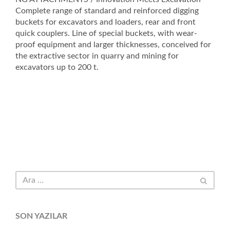
Complete range of standard and reinforced digging
buckets for excavators and loaders, rear and front
quick couplers. Line of special buckets, with wear-
proof equipment and larger thicknesses, conceived for
the extractive sector in quarry and mining for
excavators up to 200 t.
SON YAZILAR