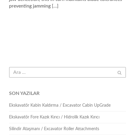
preventing jamming […]
SON YAZILAR
Ekskavatör Kabin Kaldırma / Excavator Cabin UpGrade
Ekskavatör Fore Kazık Kırıcı / Hidrolik Kazık Kırıcı
Silindir Ataşmanı / Excavator Roller Attachments