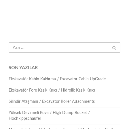
SON YAZILAR
Ekskavatör Kabin Kaldırma / Excavator Cabin UpGrade
Ekskavatör Fore Kazık Kırıcı / Hidrolik Kazık Kırıcı
Silindir Ataşmanı / Excavator Roller Attachments
Yüksek Devirmeli Kova / High Dump Bucket /
Hochkippschaufel