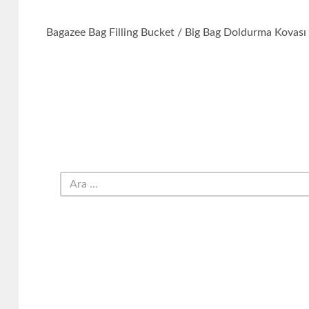
Bagazee Bag Filling Bucket / Big Bag Doldurma Kovası