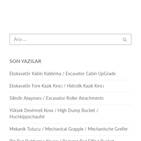
SON YAZILAR
Ekskavatör Kabin Kaldırma / Excavator Cabin UpGrade
Ekskavatör Fore Kazık Kırıcı / Hidrolik Kazık Kırıcı
Silindir Ataşmanı / Excavator Roller Attachments
Yüksek Devirmeli Kova / High Dump Bucket /
Hochkippschaufel
Mekanik Tutucu / Mechanical Grapple / Mechanische Greifer