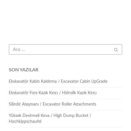
SON YAZILAR
Ekskavatör Kabin Kaldırma / Excavator Cabin UpGrade
Ekskavatör Fore Kazık Kırıcı / Hidrolik Kazık Kırıcı
Silindir Ataşmanı / Excavator Roller Attachments
Yüksek Devirmeli Kova / High Dump Bucket /
Hochkippschaufel